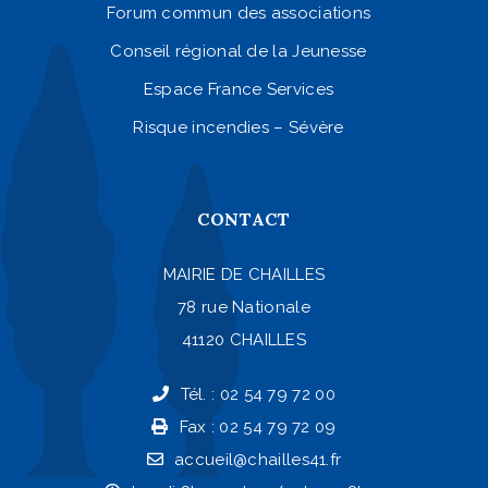
Forum commun des associations
Conseil régional de la Jeunesse
Espace France Services
Risque incendies – Sévère
CONTACT
MAIRIE DE CHAILLES
78 rue Nationale
41120 CHAILLES
Tél. : 02 54 79 72 00
Fax : 02 54 79 72 09
accueil@chailles41.fr