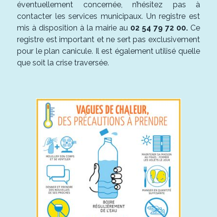
éventuellement concernée, n’hésitez pas à
contacter les services municipaux. Un registre est
mis à disposition à la mairie au
02 54 79 72 00.
Ce
registre est important et ne sert pas exclusivement
pour le plan canicule. Il est également utilisé quelle
que soit la crise traversée.