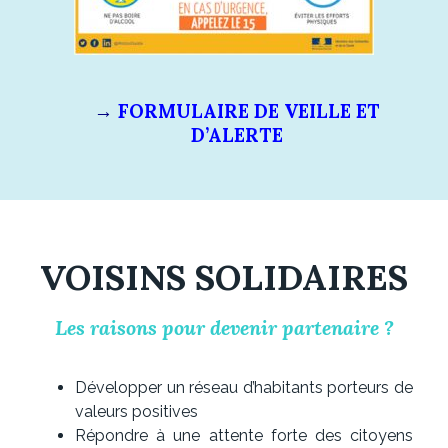
→
FORMULAIRE DE VEILLE ET
D’ALERTE
VOISINS SOLIDAIRES
Les raisons pour devenir partenaire ?
Développer un réseau d’habitants porteurs de
valeurs positives
Répondre à une attente forte des citoyens