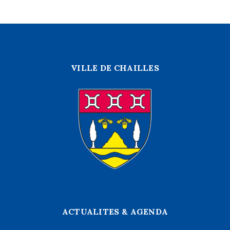
VILLE DE CHAILLES
ACTUALITES & AGENDA