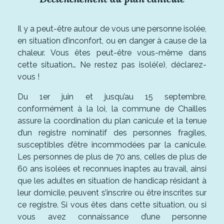
Il y a peut-être autour de vous une personne isolée,
en situation d’inconfort, ou en danger à cause de la
chaleur. Vous êtes peut-être vous-même dans
cette situation… Ne restez pas isolé(e), déclarez-
vous !
Du 1er juin et jusqu’au 15 septembre,
conformément à la loi, la commune de Chailles
assure la coordination du plan canicule et la tenue
d’un registre nominatif des personnes fragiles,
susceptibles d’être incommodées par la canicule.
Les personnes de plus de 70 ans, celles de plus de
60 ans isolées et reconnues inaptes au travail, ainsi
que les adultes en situation de handicap résidant à
leur domicile, peuvent s’inscrire ou être inscrites sur
ce registre. Si vous êtes dans cette situation, ou si
vous avez connaissance d’une personne