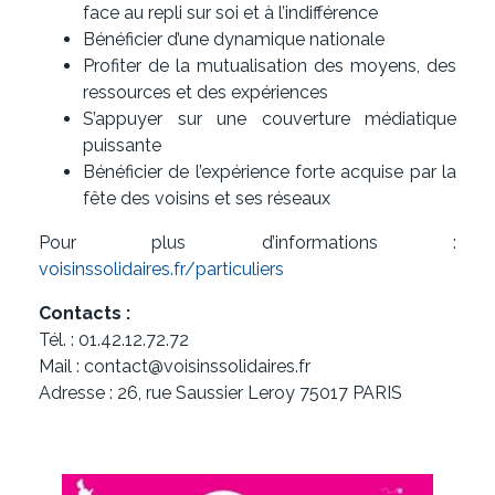
face au repli sur soi et à l’indifférence
Bénéficier d’une dynamique nationale
Profiter de la mutualisation des moyens, des
ressources et des expériences
S’appuyer sur une couverture médiatique
puissante
Bénéficier de l’expérience forte acquise par la
fête des voisins et ses réseaux
Pour plus d’informations :
voisinssolidaires.fr/particuliers
Contacts :
Tél. : 01.42.12.72.72
Mail : contact@voisinssolidaires.fr
Adresse : 26, rue Saussier Leroy 75017 PARIS