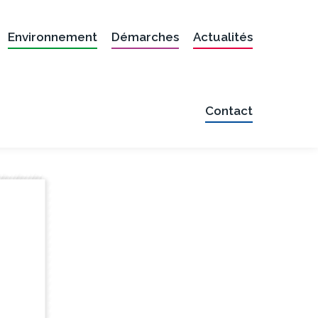
Environnement
Démarches
Actualités
Contact