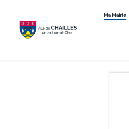
Ma Mairie