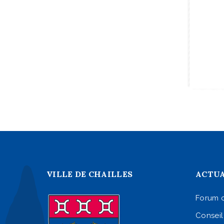
VILLE DE CHAILLES
ACTUA
Forum 
Conseil