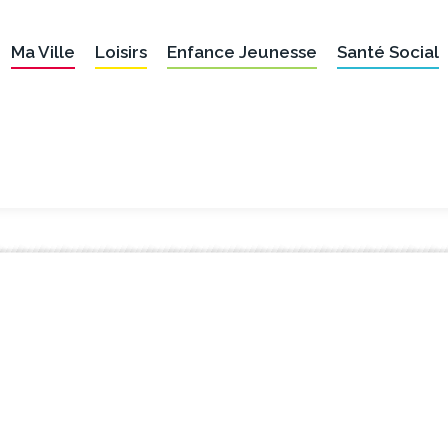
Ma Ville
Loisirs
Enfance Jeunesse
Santé Social