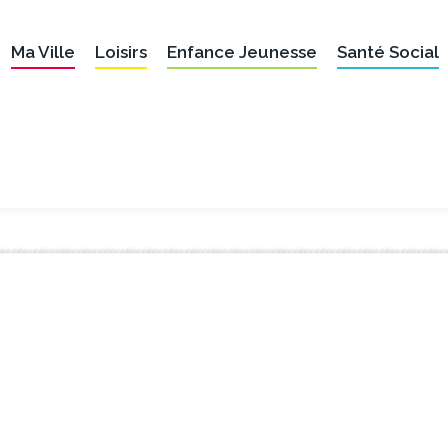
Ma Ville
Loisirs
Enfance Jeunesse
Santé Social