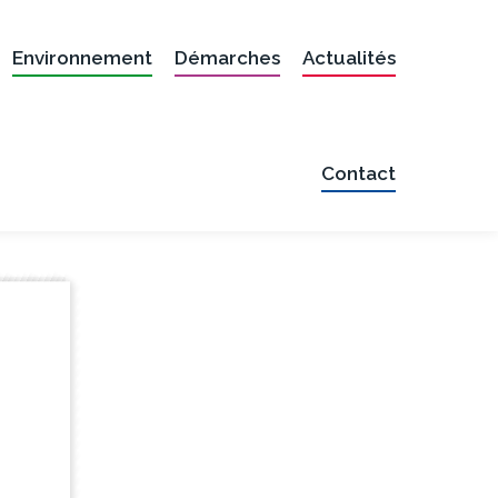
Environnement
Démarches
Actualités
Contact