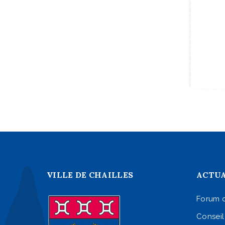
VILLE DE CHAILLES
ACTUA
Forum 
Conseil