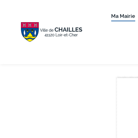
Ma Mairie