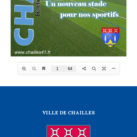
VILLE DE CHAILLES