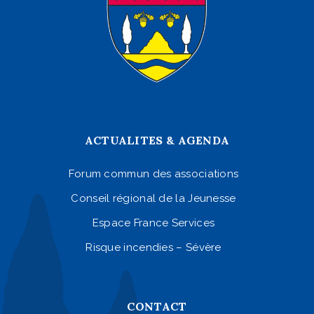
ACTUALITES & AGENDA
Forum commun des associations
Conseil régional de la Jeunesse
Espace France Services
Risque incendies – Sévère
CONTACT