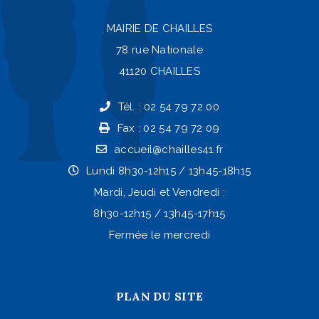
MAIRIE DE CHAILLES
78 rue Nationale
41120 CHAILLES
Tél. : 02 54 79 72 00
Fax : 02 54 79 72 09
accueil@chailles41.fr
Lundi 8h30-12h15 / 13h45-18h15
Mardi, Jeudi et Vendredi :
8h30-12h15 / 13h45-17h15
Fermée le mercredi
PLAN DU SITE